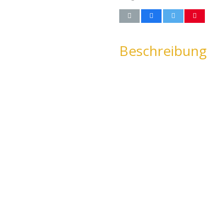
Beschreibung