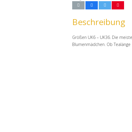
Beschreibung
Größen UK6 – UK36. Die meiste
Blumenmädchen. Ob Tealänge ode