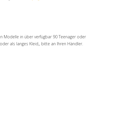
n Modelle in über verfügbar 90 Teenager oder
r als langes Kleid,, bitte an Ihren Händler.