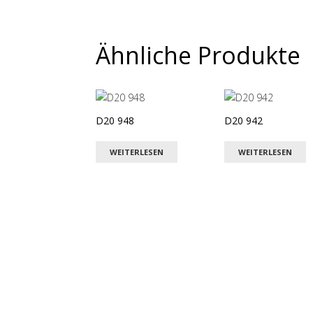
Ähnliche Produkte
D20 948
D20 942
WEITERLESEN
WEITERLESEN