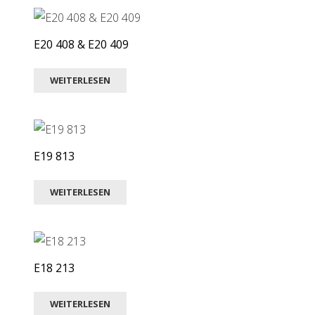
E20 408 & E20 409
WEITERLESEN
E19 813
WEITERLESEN
E18 213
WEITERLESEN