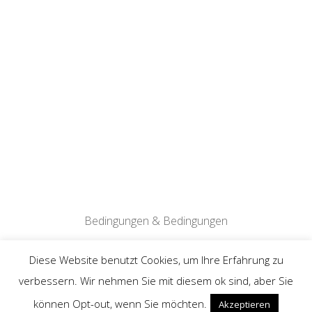
Bedingungen & Bedingungen
© 2026 Besonderer Tag
Diese Website benutzt Cookies, um Ihre Erfahrung zu
verbessern. Wir nehmen Sie mit diesem ok sind, aber Sie
Datenschutz-Bestimmungen
können Opt-out, wenn Sie möchten.
Akzeptieren