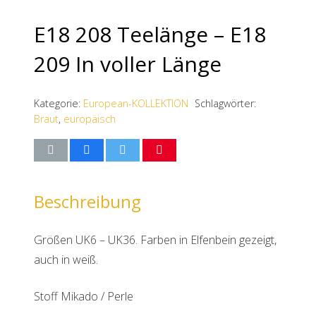
E18 208 Teelänge – E18
209 In voller Länge
Kategorie:
European-KOLLEKTION
Schlagwörter:
Braut
,
europäisch
Beschreibung
Größen UK6 – UK36. Farben in Elfenbein gezeigt,
auch in weiß.
Stoff Mikado / Perle