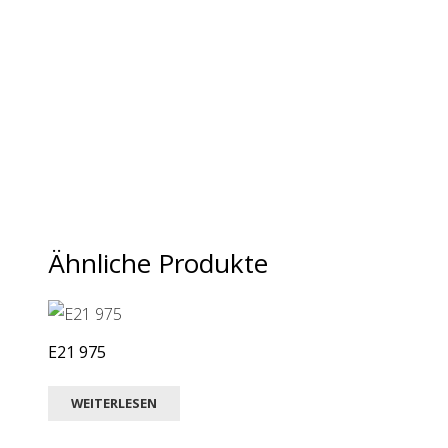
Ähnliche Produkte
E21 975
WEITERLESEN