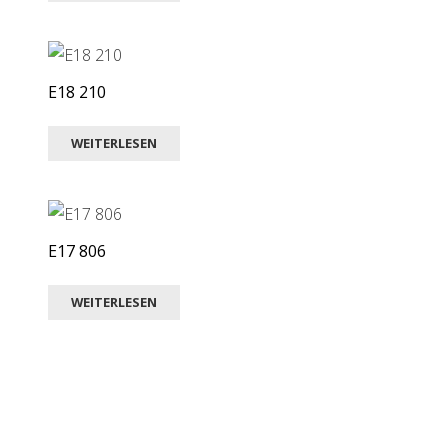
E18 210
WEITERLESEN
E17 806
WEITERLESEN