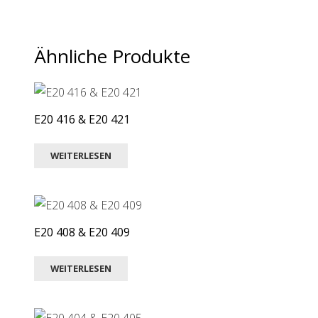
Ähnliche Produkte
E20 416 & E20 421
WEITERLESEN
E20 408 & E20 409
WEITERLESEN