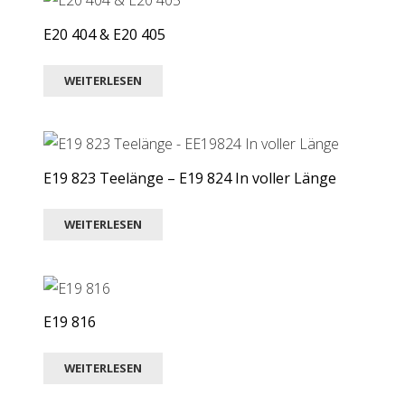
E20 404 & E20 405
WEITERLESEN
E19 823 Teelänge – E19 824 In voller Länge
WEITERLESEN
E19 816
WEITERLESEN