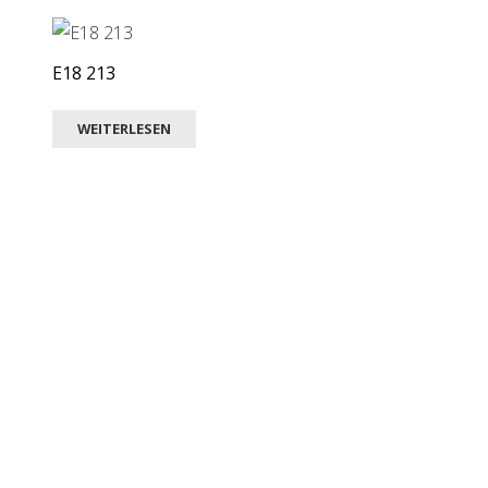
E18 213
WEITERLESEN