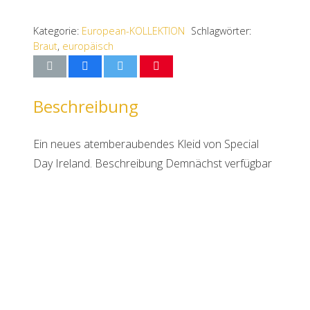
Kategorie:
European-KOLLEKTION
Schlagwörter:
Braut
,
europäisch
Beschreibung
Ein neues atemberaubendes Kleid von Special
Day Ireland. Beschreibung Demnächst verfügbar