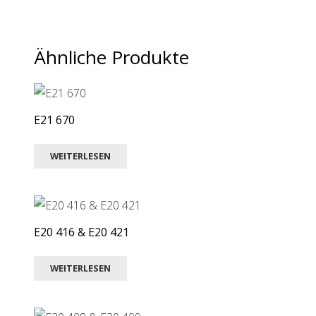
Ähnliche Produkte
E21 670
WEITERLESEN
E20 416 & E20 421
WEITERLESEN