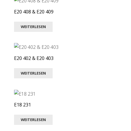
E20 408 & E20 409
WEITERLESEN
E20 402 & E20 403
WEITERLESEN
E18 231
WEITERLESEN