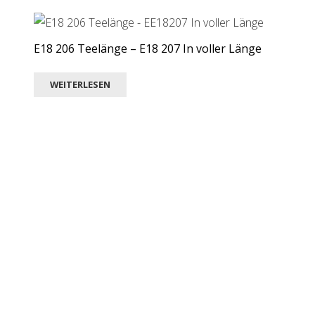
E18 206 Teelänge – E18 207 In voller Länge
WEITERLESEN