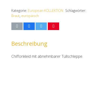
Kategorie:
European-KOLLEKTION
Schlagwörter:
Braut
,
europäisch
Beschreibung
Chiffonkleid mit abnehmbarer Tüllschleppe.