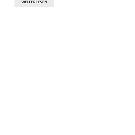
WEITERLESEN