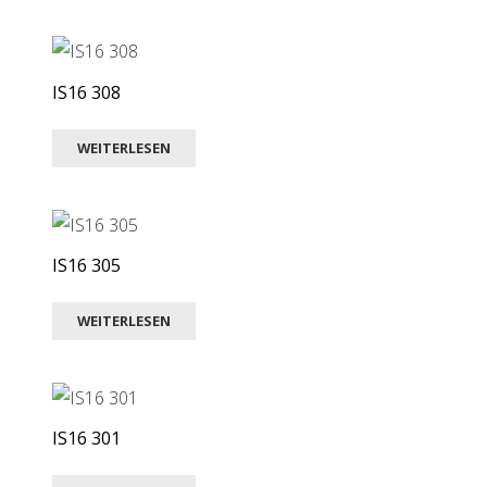
IS16 308
WEITERLESEN
IS16 305
WEITERLESEN
IS16 301