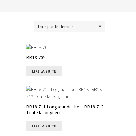
BB18 705
LIRE LA SUITE
BB18 711 Longueur du thé – BB18 712
Toute la longueur
LIRE LA SUITE