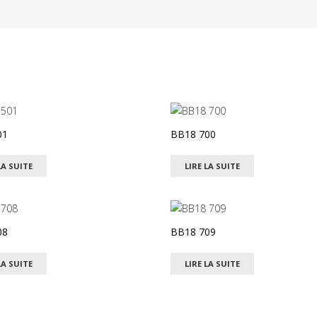
01
BB18 700
LA SUITE
LIRE LA SUITE
08
BB18 709
LA SUITE
LIRE LA SUITE