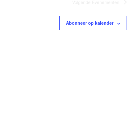
Volgende
Evenementen
Abonneer op kalender