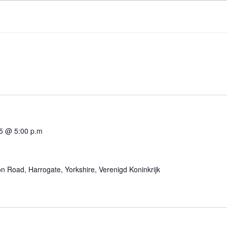
5 @ 5:00 p.m
n Road, Harrogate, Yorkshire, Verenigd Koninkrijk