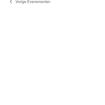
Vorige
Evenementen