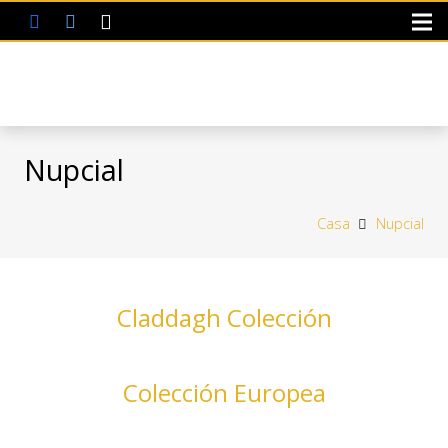
Nupcial
Casa
Nupcial
Claddagh Colección
Colección Europea