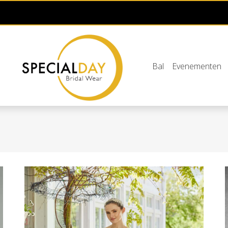
Bal
Evenementen