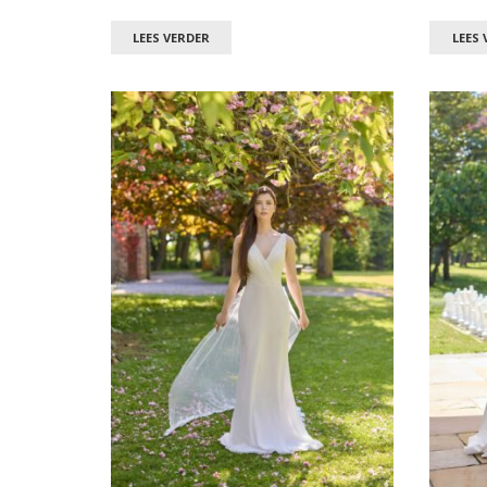
LEES VERDER
LEES 