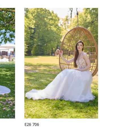
E26 706