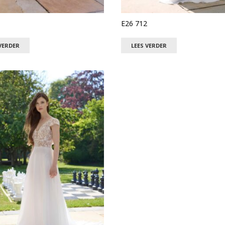
E26 712
VERDER
LEES VERDER