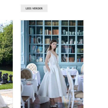
LEES VERDER