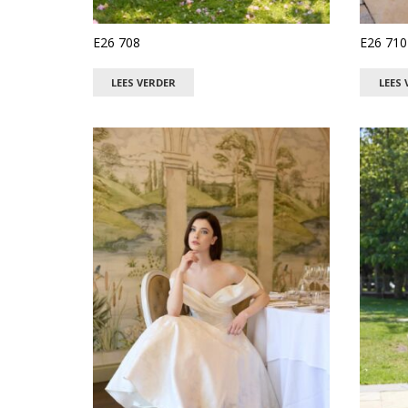
E26 708
E26 710
LEES VERDER
LEES 