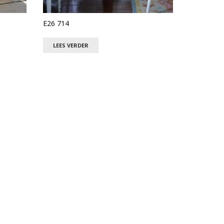
E26 714
LEES VERDER