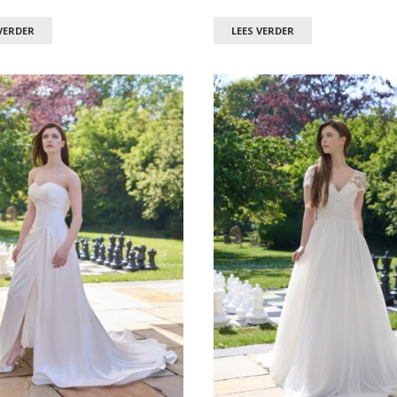
VERDER
LEES VERDER