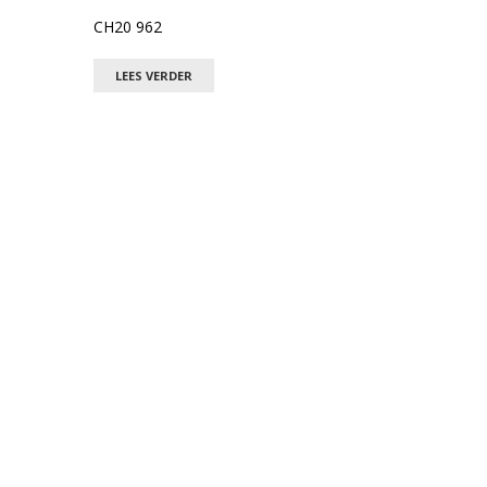
CH20 962
LEES VERDER