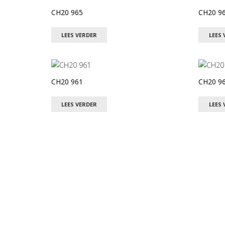
CH20 965
CH20 9
LEES VERDER
LEES 
CH20 961
CH20 9
LEES VERDER
LEES 